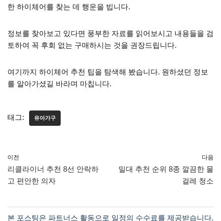
한 하이체어를 찾는 데 행운을 빕니다.
정보를 찾아보고 있다면 풍부한 자료를 읽어보시고 내용들을 검
토하여 꼭 후회 없는 구매하시는 것을 권장드립니다.
여기까지 하이체어 추천 팁을 탐색해 봤습니다. 원하셨던 정보
를 알아가셨길 바라며 마칩니다.
태그:
유아가구
이전
다음
리클라이너 추천 8선 안락하
밀대 추천 순위 8종 깔끔한 물
고 편안한 의자
걸레 청소