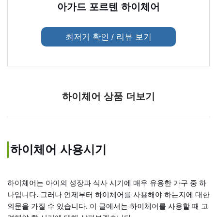
아가드 포르텐 하이체어
최저가 확인 / 리뷰 보기
하이체어 상품 더보기
하이체어 사용시기
하이체어는 아이의 성장과 식사 시기에 매우 유용한 가구 중 하
나입니다. 그러나 언제부터 하이체어를 사용해야 하는지에 대한
의문을 가질 수 있습니다. 이 글에서는 하이체어를 사용할 때 고