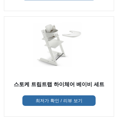
스토케 트립트랩 하이체어 베이비 세트
최저가 확인 / 리뷰 보기