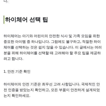
다.
하이체어 선택 팁
하이체어는 아기와 어린이의 안전한 식사 및 가족 모임을 위한
중요한 아이템 중 하나입니다. 그럼에도 불구하고, 적절한 하이
체어를 선택하는 것은 쉽지 않을 수 있습니다. 이 글에서는 여러
분을 위해 하이체어를 선택할 때 고려해야 할 주요 팁을 제공하
려고 합니다.
1. 안전 기준 확인
하이체어의 안전 기준은 최우선 고려 사항입니다. 국제적인 안
전 인증을 받았는지 확인하고, 모든 부품이 안전하게 설계되었
는지 확인하세요.