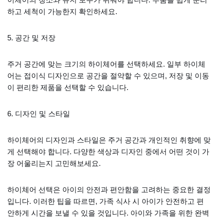
하고 세척이 가능한지 확인하세요.
5. 공간 및 저장
주거 공간에 맞는 크기의 하이체어를 선택하세요. 일부 하이체
어는 접이식 디자인으로 공간을 절약할 수 있으며, 저장 및 이동
이 편리한 제품을 선택할 수 있습니다.
6. 디자인 및 스타일
하이체어의 디자인과 스타일은 주거 공간과 개인적인 취향에 맞
게 선택해야 합니다. 다양한 색상과 디자인 중에서 어떤 것이 가
장 어울리는지 고민해보세요.
하이체어 선택은 아이의 안전과 편안함을 고려하는 중요한 결정
입니다. 이러한 팁을 따르면, 가족 식사 시 아이가 안전하고 편
안하게 시간을 보낼 수 있을 것입니다. 아이와 가족을 위한 완벽