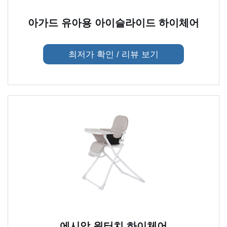
아가드 유아용 아이슬라이드 하이체어
최저가 확인 / 리뷰 보기
에시앙 원터치 하이체어