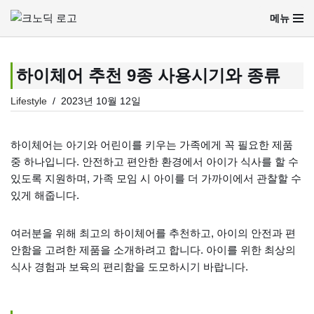
메뉴
콘
텐
츠
하이체어 추천 9종 사용시기와 종류
로
Lifestyle
2023년 10월 12일
건
너
뛰
하이체어는 아기와 어린이를 키우는 가족에게 꼭 필요한 제품
기
중 하나입니다. 안전하고 편안한 환경에서 아이가 식사를 할 수
있도록 지원하며, 가족 모임 시 아이를 더 가까이에서 관찰할 수
있게 해줍니다.
여러분을 위해 최고의 하이체어를 추천하고, 아이의 안전과 편
안함을 고려한 제품을 소개하려고 합니다. 아이를 위한 최상의
식사 경험과 보육의 편리함을 도모하시기 바랍니다.