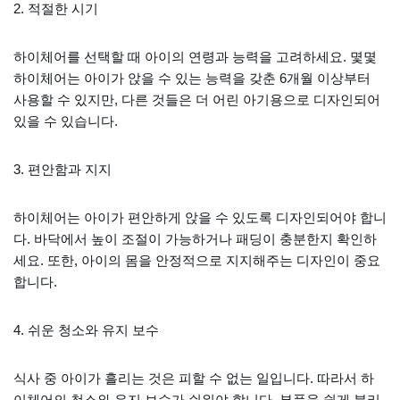
2. 적절한 시기
하이체어를 선택할 때 아이의 연령과 능력을 고려하세요. 몇몇
하이체어는 아이가 앉을 수 있는 능력을 갖춘 6개월 이상부터
사용할 수 있지만, 다른 것들은 더 어린 아기용으로 디자인되어
있을 수 있습니다.
3. 편안함과 지지
하이체어는 아이가 편안하게 앉을 수 있도록 디자인되어야 합니
다. 바닥에서 높이 조절이 가능하거나 패딩이 충분한지 확인하
세요. 또한, 아이의 몸을 안정적으로 지지해주는 디자인이 중요
합니다.
4. 쉬운 청소와 유지 보수
식사 중 아이가 흘리는 것은 피할 수 없는 일입니다. 따라서 하
이체어의 청소와 유지 보수가 쉬워야 합니다. 부품을 쉽게 분리