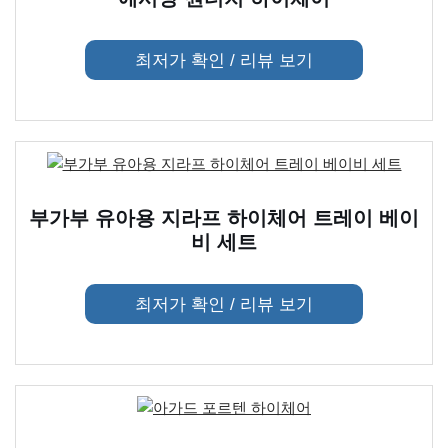
최저가 확인 / 리뷰 보기
부가부 유아용 지라프 하이체어 트레이 베이
비 세트
최저가 확인 / 리뷰 보기