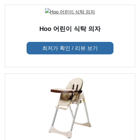
Hoo 어린이 식탁 의자
최저가 확인 / 리뷰 보기