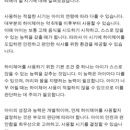
려해야 할 시기에 대해 살펴보겠습니다.
사용하는 적절한 시기는 아이의 연령에 따라 다를 수 있습니다.
대부분의 하이체어는 약 6개월 이후부터 사용할 수 있습니다.
이때 아이는 보통 고체 음식을 시도하기 시작하고, 스스로 앉을
수 있는 능력을 갖출 때가 됩니다. 따라서 이 시기에 하이체어를
도입하면 안전하고 편안한 식사를 위한 환경을 제공할 수 있습
니다.
하이체어를 사용하기 위한 기본 조건 중 하나는 아이가 스스로
앉을 수 있는 능력을 갖추는 것입니다. 이 능력은 아이마다 다를
수 있으며, 머리와 몸을 지탱하는 능력이 필요합니다. 아이가 너
무 어릴 때는 하이체어 사용이 적절하지 않을 수 있으므로 이를
판단하는 데 주의가 필요합니다.
아이의 성장과 능력은 개별적이며, 언제 하이체어를 사용할지
결정하는 것은 부모의 판단에 따라야 합니다. 아이의 안전과 편
안함을 최우선으로 고려하고, 사용할 시기를 결정할 수 있습니