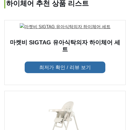
하이체어 추천 상품 리스트
마켓비 SIGTAG 유아식탁의자 하이체어 세
트
최저가 확인 / 리뷰 보기