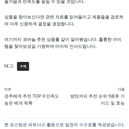
즐거움과 만족도를 높일 수 있을 것입니다.
상품을 찾아보신다면 관련 자료를 읽어들이고 제품들을 검토하
여 아주 신중하게 결정을 권장합니다.
여기까지 코바늘 추천 상품를 같이 알아봤습니다. 훌륭한 아이
템을 찾아보셨길 기원하며 마지막 인사드립니다.
태그:
수예
이전
다음
경추배게 추천 TOP 8 만족도
방탄커피 추천 순위 9종류 가
높은 베개 목록
이드 및 효능