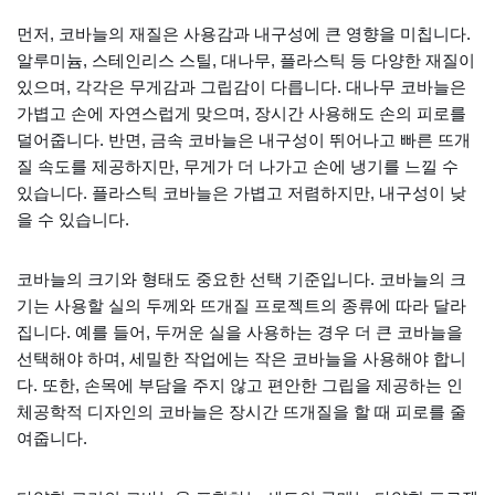
먼저, 코바늘의 재질은 사용감과 내구성에 큰 영향을 미칩니다.
알루미늄, 스테인리스 스틸, 대나무, 플라스틱 등 다양한 재질이
있으며, 각각은 무게감과 그립감이 다릅니다. 대나무 코바늘은
가볍고 손에 자연스럽게 맞으며, 장시간 사용해도 손의 피로를
덜어줍니다. 반면, 금속 코바늘은 내구성이 뛰어나고 빠른 뜨개
질 속도를 제공하지만, 무게가 더 나가고 손에 냉기를 느낄 수
있습니다. 플라스틱 코바늘은 가볍고 저렴하지만, 내구성이 낮
을 수 있습니다.
코바늘의 크기와 형태도 중요한 선택 기준입니다. 코바늘의 크
기는 사용할 실의 두께와 뜨개질 프로젝트의 종류에 따라 달라
집니다. 예를 들어, 두꺼운 실을 사용하는 경우 더 큰 코바늘을
선택해야 하며, 세밀한 작업에는 작은 코바늘을 사용해야 합니
다. 또한, 손목에 부담을 주지 않고 편안한 그립을 제공하는 인
체공학적 디자인의 코바늘은 장시간 뜨개질을 할 때 피로를 줄
여줍니다.