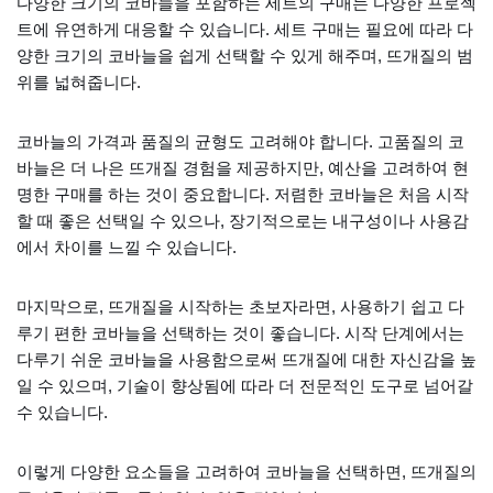
다양한 크기의 코바늘을 포함하는 세트의 구매는 다양한 프로젝
트에 유연하게 대응할 수 있습니다. 세트 구매는 필요에 따라 다
양한 크기의 코바늘을 쉽게 선택할 수 있게 해주며, 뜨개질의 범
위를 넓혀줍니다.
코바늘의 가격과 품질의 균형도 고려해야 합니다. 고품질의 코
바늘은 더 나은 뜨개질 경험을 제공하지만, 예산을 고려하여 현
명한 구매를 하는 것이 중요합니다. 저렴한 코바늘은 처음 시작
할 때 좋은 선택일 수 있으나, 장기적으로는 내구성이나 사용감
에서 차이를 느낄 수 있습니다.
마지막으로, 뜨개질을 시작하는 초보자라면, 사용하기 쉽고 다
루기 편한 코바늘을 선택하는 것이 좋습니다. 시작 단계에서는
다루기 쉬운 코바늘을 사용함으로써 뜨개질에 대한 자신감을 높
일 수 있으며, 기술이 향상됨에 따라 더 전문적인 도구로 넘어갈
수 있습니다.
이렇게 다양한 요소들을 고려하여 코바늘을 선택하면, 뜨개질의