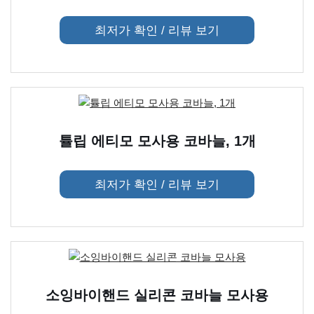
최저가 확인 / 리뷰 보기
튤립 에티모 모사용 코바늘, 1개
최저가 확인 / 리뷰 보기
소잉바이핸드 실리콘 코바늘 모사용