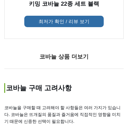
키밍 코바늘 22종 세트 블랙
최저가 확인 / 리뷰 보기
코바늘 상품 더보기
코바늘 구매 고려사항
코바늘을 구매할 때 고려해야 할 사항들은 여러 가지가 있습니
다. 코바늘은 뜨개질의 품질과 즐거움에 직접적인 영향을 미치
기 때문에 신중한 선택이 필요합니다.