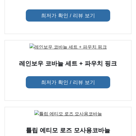
최저가 확인 / 리뷰 보기
레인보우 코바늘 세트 + 파우치 핑크
최저가 확인 / 리뷰 보기
튤립 에티모 로즈 모사용코바늘