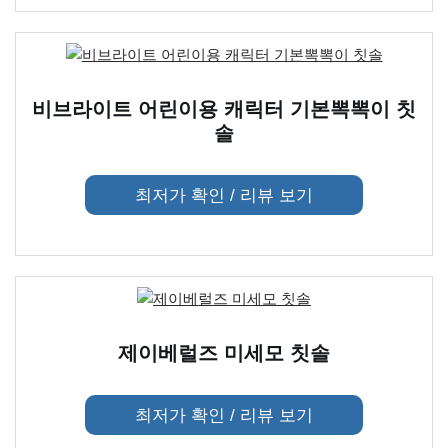
비브라이트 어린이용 캐릭터 기본뽁뽁이 칫
솔
최저가 확인 / 리뷰 보기
제이베럴즈 미세모 칫솔
최저가 확인 / 리뷰 보기