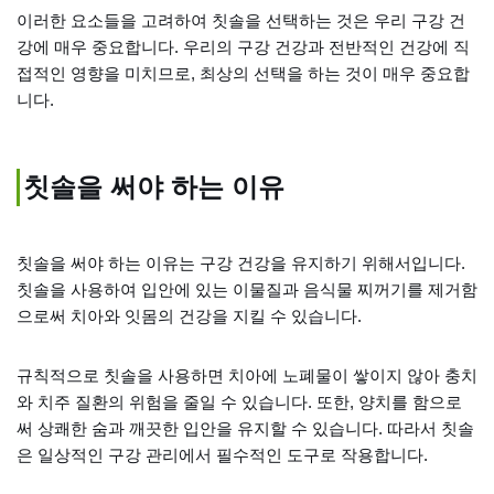
이러한 요소들을 고려하여 칫솔을 선택하는 것은 우리 구강 건
강에 매우 중요합니다. 우리의 구강 건강과 전반적인 건강에 직
접적인 영향을 미치므로, 최상의 선택을 하는 것이 매우 중요합
니다.
칫솔을 써야 하는 이유
칫솔을 써야 하는 이유는 구강 건강을 유지하기 위해서입니다.
칫솔을 사용하여 입안에 있는 이물질과 음식물 찌꺼기를 제거함
으로써 치아와 잇몸의 건강을 지킬 수 있습니다.
규칙적으로 칫솔을 사용하면 치아에 노폐물이 쌓이지 않아 충치
와 치주 질환의 위험을 줄일 수 있습니다. 또한, 양치를 함으로
써 상쾌한 숨과 깨끗한 입안을 유지할 수 있습니다. 따라서 칫솔
은 일상적인 구강 관리에서 필수적인 도구로 작용합니다.