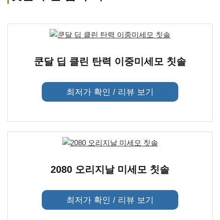
쿤달 딥 클린 탄력 이중미세모 칫솔
최저가 확인 / 리뷰 보기
2080 오리지날 미세모 칫솔
최저가 확인 / 리뷰 보기