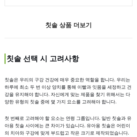
칫솔 상품 더보기
칫솔 선택 시 고려사항
칫솔은 우리의 구강 건강에 매우 중요한 역할을 합니다. 우리는
하루에 최소 두 번 이상 양치를 통해 이빨과 잇몸을 세정하고 건
강을 유지해야 합니다. 자신에게 맞는 제품을 찾기 위해서는 다
양한 유형의 칫솔 중에 몇 가지 요소를 고려해야 합니다.
첫 번째로 고려해야 할 요소는 연령 그룹입니다. 일반 칫솔과 유
아용 칫솔 사이에는 큰 차이가 있습니다. 유아용 칫솔은 어린이
의 치아와 구강에 맞게 부드럽고 작은 크기로 제작되었습니다.