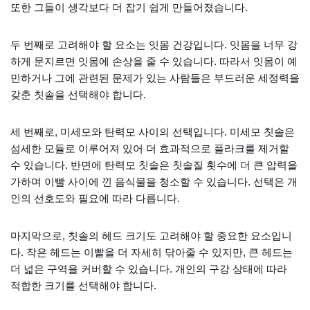
또한 그들이 생각보다 더 잡기 쉽게 만들어졌습니다.
두 번째로 고려해야 할 요소는 잇몸 건강입니다. 잇몸을 너무 강
하게 문지르면 잇몸에 손상을 줄 수 있습니다. 따라서 잇몸이 예
민하거나 그에 관련된 문제가 있는 사람들은 부드러운 세정력을
갖춘 칫솔을 선택해야 합니다.
세 번째로, 미세모와 탄력모 사이의 선택입니다. 미세모 칫솔은
섬세한 모듈로 이루어져 있어 더 효과적으로 플라크를 제거할
수 있습니다. 반면에 탄력모 칫솔은 칫솔질 횟수에 더 큰 압력을
가하며 이빨 사이에 낀 음식물을 청소할 수 있습니다. 선택은 개
인의 선호도와 필요에 따라 다릅니다.
마지막으로, 칫솔의 헤드 크기도 고려해야 할 중요한 요소입니
다. 작은 헤드는 이빨을 더 자세히 닦아줄 수 있지만, 큰 헤드는
더 넓은 구역을 커버할 수 있습니다. 개인의 구강 상태에 따라
적합한 크기를 선택해야 합니다.