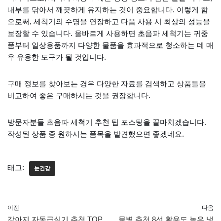
내부를 닦아서 깨끗하게 유지하는 것이 중요합니다. 이렇게 함
으로써, 세척기의 수명을 연장하고 다음 사용 시 최상의 성능을
보장할 수 있습니다. 올바르게 사용하면 초음파 세척기는 귀중
품부터 일상용품까지 다양한 물품을 효과적으로 청소하는 데 매
우 유용한 도구가 될 것입니다.
구매 정보를 찾아보는 경우 다양한 자료를 검색하고 상품들을
비교하여 좋은 구매하시는 것을 권장합니다.
방문자분들 초음파 세척기 추천 팁 포스팅을 끝마치겠습니다.
작성된 상품 중 원하시는 품목을 발견했으면 좋겠네요.
태그:
눈건강
이전
다음
강아지 자동급식기 추천 TOP
물병 추천 8선 활용도 높은 냉