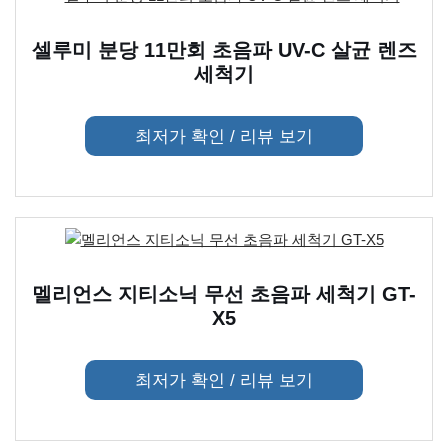
셀루미 분당 11만회 초음파 UV-C 살균 렌즈
세척기
최저가 확인 / 리뷰 보기
멜리언스 지티소닉 무선 초음파 세척기 GT-
X5
최저가 확인 / 리뷰 보기