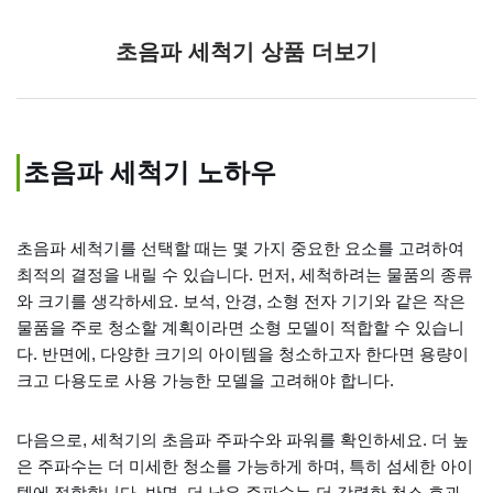
초음파 세척기 상품 더보기
초음파 세척기 노하우
초음파 세척기를 선택할 때는 몇 가지 중요한 요소를 고려하여
최적의 결정을 내릴 수 있습니다. 먼저, 세척하려는 물품의 종류
와 크기를 생각하세요. 보석, 안경, 소형 전자 기기와 같은 작은
물품을 주로 청소할 계획이라면 소형 모델이 적합할 수 있습니
다. 반면에, 다양한 크기의 아이템을 청소하고자 한다면 용량이
크고 다용도로 사용 가능한 모델을 고려해야 합니다.
다음으로, 세척기의 초음파 주파수와 파워를 확인하세요. 더 높
은 주파수는 더 미세한 청소를 가능하게 하며, 특히 섬세한 아이
템에 적합합니다. 반면, 더 낮은 주파수는 더 강력한 청소 효과