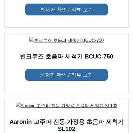
최저가 확인 / 리뷰 보기
빈크루즈 초음파 세척기 BCUC-750
최저가 확인 / 리뷰 보기
Aaronin 고주파 진동 가정용 초음파 세척기
SL102