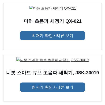
마하 초음파 세정기 QX-021
최저가 확인 / 리뷰 보기
니봇 스마트 큐브 초음파 세척기, JSK-20019
최저가 확인 / 리뷰 보기