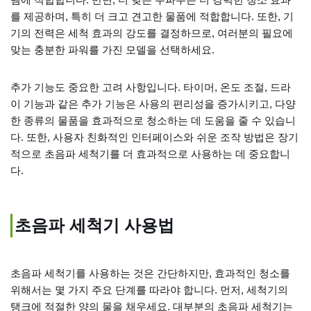
를 제공하며, 특히 더 크고 견고한 물품에 적합합니다. 또한, 기
기의 전력은 세척 효과의 강도를 결정하므로, 여러분의 필요에
맞는 충분한 파워를 가진 모델을 선택하세요.
추가 기능도 중요한 고려 사항입니다. 타이머, 온도 조절, 드라
이 기능과 같은 추가 기능은 사용의 편리성을 증가시키고, 다양
한 종류의 물품을 효과적으로 청소하는 데 도움을 줄 수 있습니
다. 또한, 사용자 친화적인 인터페이스와 쉬운 조작 방법은 장기
적으로 초음파 세척기를 더 효과적으로 사용하는 데 중요합니
다.
초음파 세척기 사용법
초음파 세척기를 사용하는 것은 간단하지만, 효과적인 청소를
위해서는 몇 가지 주요 단계를 따라야 합니다. 먼저, 세척기의
탱크에 적절한 양의 물을 채우세요. 대부분의 초음파 세척기는