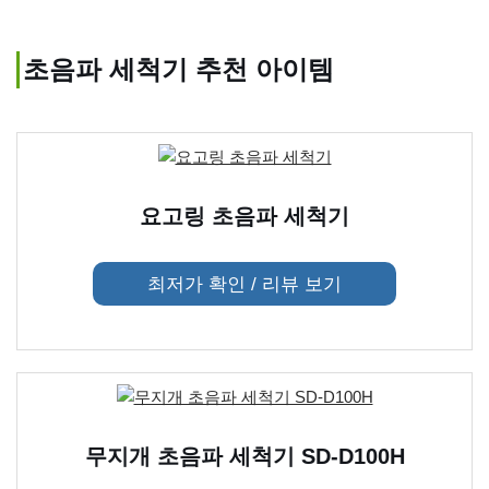
초음파 세척기 추천 아이템
요고링 초음파 세척기
최저가 확인 / 리뷰 보기
무지개 초음파 세척기 SD-D100H