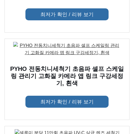
최저가 확인 / 리뷰 보기
PYHO 전동치니세척기 초음파 셀프 스케일
링 관리기 고화질 카메라 앱 링크 구강세정
기, 흰색
최저가 확인 / 리뷰 보기