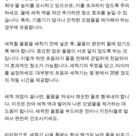
최대 물 높이를 표시하고 있으므로, 이를 초과하지 않도록 주의
하세요. 물에 세척 액을 약간 추가하면 청소 효과를 높일 수 있
습니다. 특히, 기름기가 많거나 끈적한 오염물을 제거해야 하는
경우에 유용합니다.
세척할 물품을 세척기 안에 넣은 후, 물품이 완전히 물에 잠기도
록 해야 합니다. 중요한 점은 물품이 서로 닿지 않도록 하는 것
입니다. 이렇게 하면 초음파가 물품 전체에 균일하게 전달되어
더 효과적인 청소가 가능합니다. 세척기의 뚜껑을 닫고, 타이머
를 설정하세요. 대부분의 초음파 세척기는 몇 분에서 20분 정도
의 작동 시간을 제공합니다.
세척 과정이 끝나면, 물품을 꺼내서 깨끗한 물로 헹궈내야 합니
다. 이것은 잔여 세척 액과 떨어져 나온 오염물을 제거하는 데
도움이 됩니다. 세척한 물품을 부드러운 천이나 키친타월로 말
려서 완전히 건조시키세요.
마지막으로, 세척기 사용 후에는 항상 탱크의 남은 물을 비우고,