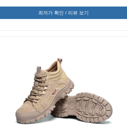
최저가 확인 / 리뷰 보기