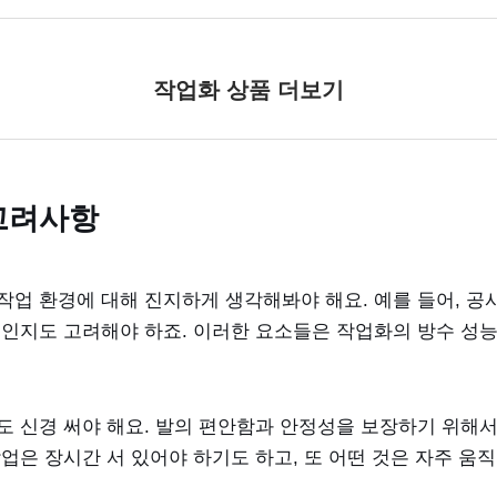
작업화 상품 더보기
고려사항
작업 환경에 대해 진지하게 생각해봐야 해요. 예를 들어, 공
곳인지도 고려해야 하죠. 이러한 요소들은 작업화의 방수 성
도 신경 써야 해요. 발의 편안함과 안정성을 보장하기 위해
업은 장시간 서 있어야 하기도 하고, 또 어떤 것은 자주 움