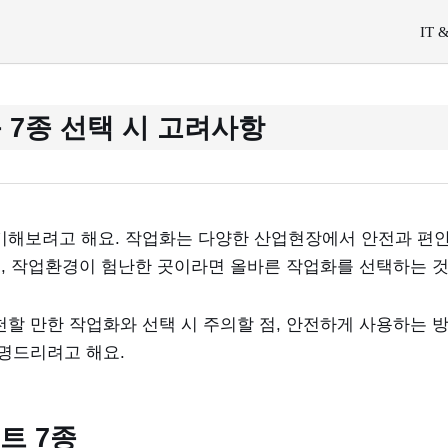
IT 
 7종 선택 시 고려사항
기해보려고 해요. 작업화는 다양한 산업현장에서 안전과 편
히, 작업환경이 험난한 곳이라면 올바른 작업화를 선택하는 
할 만한 작업화와 선택 시 주의할 점, 안전하게 사용하는 방
명드리려고 해요.
트 7종