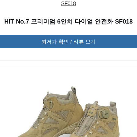
HIT No.7 프리미엄 6인치 다이얼 안전화 SF018
최저가 확인 / 리뷰 보기