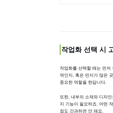
작업화 선택 시 
작업화를 선택할 때는 먼저 
역인지, 혹은 먼지가 많은 
중요한 역할을 한답니다.
또한, 내부의 소재와 디자인
지 기능이 필요하죠. 어떤 작
점도 간과하면 안 돼요.