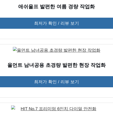
애쉬울프 발편한 여름 경량 작업화
최저가 확인 / 리뷰 보기
올먼트 남녀공용 초경량 발편한 현장 작업화
최저가 확인 / 리뷰 보기