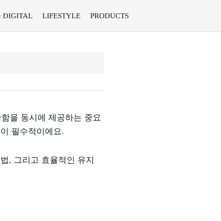
& DIGITAL
LIFESTYLE
PRODUCTS
안함을 동시에 제공하는 중요
것이 필수적이에요.
법, 그리고 효율적인 유지