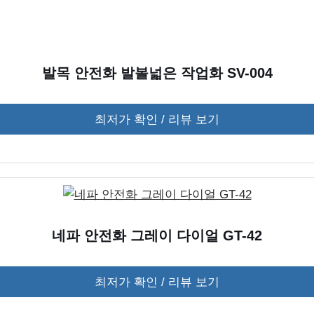
발목 안전화 발볼넓은 작업화 SV-004
최저가 확인 / 리뷰 보기
네파 안전화 그레이 다이얼 GT-42
최저가 확인 / 리뷰 보기