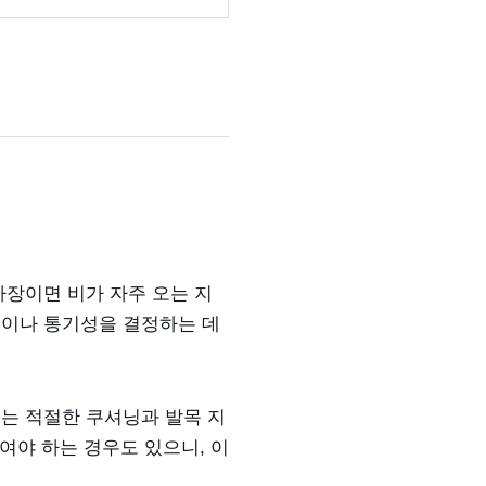
사장이면 비가 자주 오는 지
능이나 통기성을 결정하는 데
서는 적절한 쿠셔닝과 발목 지
직여야 하는 경우도 있으니, 이