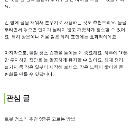
요.
빈 병에 물을 채워서 분무기로 사용하는 것도 추천드려요. 물을
뿌리면서 닦으면 먼지가 날리지 않고 깨끗하게 청소할 수 있어
요. 특히 창문이나 거울 같은 유리 표면에는 효과적이에요.
마지막으로, 일일 청소 습관을 들이는 게 중요해요. 하루에 10분
만 투자하면 집안을 늘 깔끔하게 유지할 수 있어요. 침대 정리,
설거지 등 작은 일부터 시작해 보세요. 작은 노력이 쌓이면 큰
변화를 만들 수 있답니다.
관심 글
로봇 청소기 추천 9종류 고르는 방법