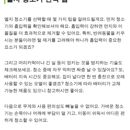
엘지 청소기를 선택할 때 몇 가지 팁을 알려드릴게요. 먼저 청소
기의 흡입력을 확인해보셔야 해요. 흡입력이 강하면 먼지와 이
물질을 더 효과적으로 제거할 수 있어요. 특히, 반려동물을 키우
시는 분들이라면 털 제거를 고려해야 하니까 흡입력이 중요한
요소가 되겠죠?
그리고 머리카락이나 긴 실 등이 엉키는 것을 방지하는 기술도
체크해보세요. 청소 중에 자꾸 막히면 짜증 날 수 있잖아요? 또,
배터리 지속 시간도 중요해요. 집이 넓다면 한 번 충전으로 오래
사용할 수 있는 모델이 좋겠죠? 청소기에 따라 배터리가 교체
가능한 제품도 있으니 참고하시면 좋아요.
다음으로 무게와 사용 편의성도 빼놓을 수 없어요. 가벼운 청소
기는 손목이나 어깨에 부담이 덜 가고, 이동이 쉬워서 어디든 편
하게 청소할 수 있어요.