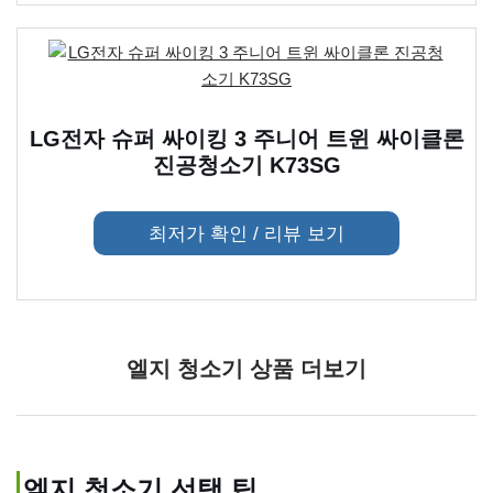
LG전자 슈퍼 싸이킹 3 주니어 트윈 싸이클론
진공청소기 K73SG
최저가 확인 / 리뷰 보기
엘지 청소기 상품 더보기
엘지 청소기 선택 팁