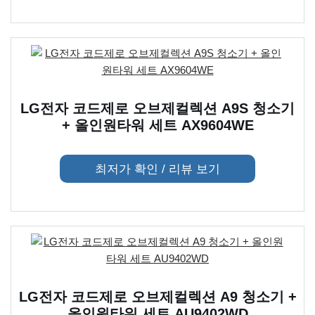
LG전자 코드제로 오브제컬렉션 A9S 청소기
+ 올인원타워 세트 AX9604WE
최저가 확인 / 리뷰 보기
LG전자 코드제로 오브제컬렉션 A9 청소기 +
올인원타워 세트 AU9402WD