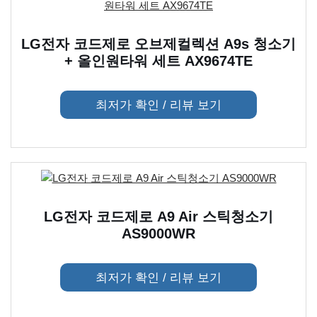
LG전자 코드제로 오브제컬렉션 A9s 청소기
+ 올인원타워 세트 AX9674TE
최저가 확인 / 리뷰 보기
LG전자 코드제로 A9 Air 스틱청소기
AS9000WR
최저가 확인 / 리뷰 보기