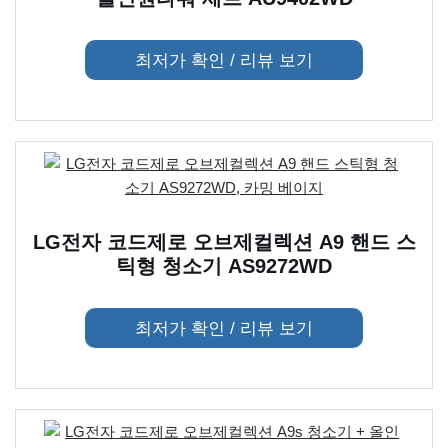
최저가 확인 / 리뷰 보기
LG전자 코드제로 오브제컬렉션 A9 핸드 스
틱형 청소기 AS9272WD
최저가 확인 / 리뷰 보기