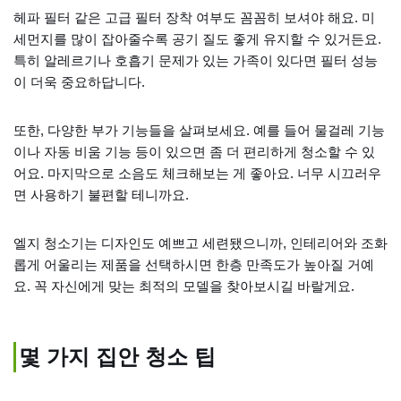
헤파 필터 같은 고급 필터 장착 여부도 꼼꼼히 보셔야 해요. 미
세먼지를 많이 잡아줄수록 공기 질도 좋게 유지할 수 있거든요.
특히 알레르기나 호흡기 문제가 있는 가족이 있다면 필터 성능
이 더욱 중요하답니다.
또한, 다양한 부가 기능들을 살펴보세요. 예를 들어 물걸레 기능
이나 자동 비움 기능 등이 있으면 좀 더 편리하게 청소할 수 있
어요. 마지막으로 소음도 체크해보는 게 좋아요. 너무 시끄러우
면 사용하기 불편할 테니까요.
엘지 청소기는 디자인도 예쁘고 세련됐으니까, 인테리어와 조화
롭게 어울리는 제품을 선택하시면 한층 만족도가 높아질 거예
요. 꼭 자신에게 맞는 최적의 모델을 찾아보시길 바랄게요.
몇 가지 집안 청소 팁