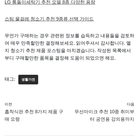
LG 통돌이세탁기 추천 모델 8종 다양한 용량
스팀 물걸레 청소기 추천 9종류 선택 가이드
무언가 구매하는 경우 관련된 정보를 습득하고 내용들을 검토하
여 매우 만족할만한 결정해보세요. 읽어주셔서 감사합니다. 엘
지 청소기 추천 제품 포스팅을 마치겠습니다. 작성된 목록에서
부디 구매할만한 품목을 결정해 도움이 되었으면 해요.
태그:
생활가전
이전
다음
흡착식판 추천 8가지 제품 구
무선마이크 추천 10종 취미부
매 요령
터 공연용 강의용까지