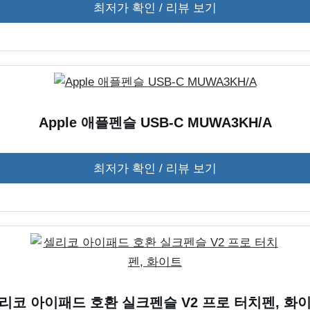
최저가 확인 / 리뷰 보기
Apple 애플펜슬 USB-C MUWA3KH/A
최저가 확인 / 리뷰 보기
리코 아이패드 호환 실크펜슬 V2 프로 터치펜, 화