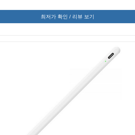
최저가 확인 / 리뷰 보기