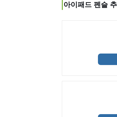
아이패드 펜슬 추