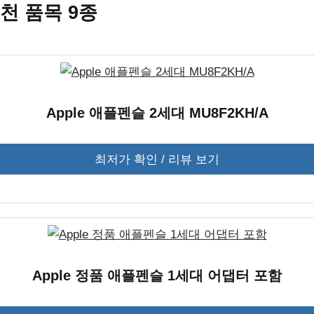
천 품목 9종
Apple 애플펜슬 2세대 MU8F2KH/A
최저가 확인 / 리뷰 보기
Apple 정품 애플펜슬 1세대 어댑터 포함