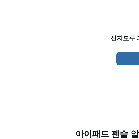
신지모루 
아이패드 펜슬 