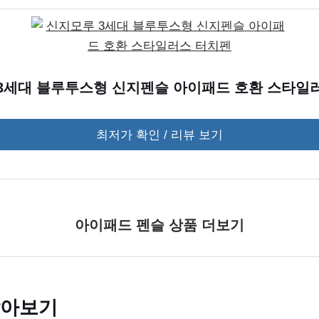
3세대 블루투스형 신지펜슬 아이패드 호환 스타일
최저가 확인 / 리뷰 보기
아이패드 펜슬 상품 더보기
알아보기