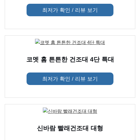
최저가 확인 / 리뷰 보기
코멧 홈 튼튼한 건조대 4단 특대
최저가 확인 / 리뷰 보기
신바람 빨래건조대 대형