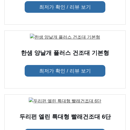
최저가 확인 / 리뷰 보기
한샘 양날개 플러스 건조대 기본형
최저가 확인 / 리뷰 보기
두리펀 엘린 특대형 빨래건조대 6단