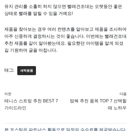
유지 관리를 소홀히 하지 않으면 빨래건조대는 오랫동안 좋은
상태로 빨래를 말릴 수 있을 거예요!
제품을 찾아보는 경우 여러 컨텐츠를 알아보고 제품을 조사하여
아주 신중하게 결정하시는 것이 좋습니다. 이번에는 빨래건조대
추천 제품를 같이 알아봤는데요. 필요했던 아이템을 알게 되셨
길 기원하며 글을 마칩니다.
태그:
세탁용품
이전
다음
테니스 스트링 추천 BEST 7
땀복 추천 품목 TOP 7 선택할
가이드라인
때 노하우