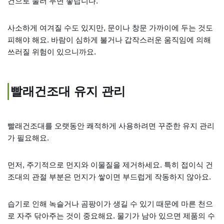
건으로 눌러 두면 좋답니다.
사소하게 여겨질 수도 있지만, 문이나 창문 가까이에 두는 것도
피해야 해요. 바람이 심하게 불거나 갑작스러운 움직임에 의해
쓰러질 위험이 있으니까요.
빨래건조대 유지 관리
빨래건조대를 오랫동안 쾌적하게 사용하려면 꾸준한 유지 관리
가 필요해요.
먼저, 주기적으로 먼지와 이물질을 제거하세요. 특히 접이식 건
조대의 관절 부분은 먼지가 쌓이면 부드럽게 작동하지 않아요.
습기로 인해 녹슬거나 곰팡이가 생길 수 있기 때문에 마른 천으
로 자주 닦아주는 것이 중요해요. 물기가 남아 있으면 제품의 수