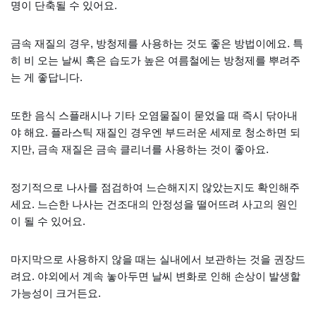
명이 단축될 수 있어요.
금속 재질의 경우, 방청제를 사용하는 것도 좋은 방법이에요. 특
히 비 오는 날씨 혹은 습도가 높은 여름철에는 방청제를 뿌려주
는 게 좋답니다.
또한 음식 스플래시나 기타 오염물질이 묻었을 때 즉시 닦아내
야 해요. 플라스틱 재질인 경우엔 부드러운 세제로 청소하면 되
지만, 금속 재질은 금속 클리너를 사용하는 것이 좋아요.
정기적으로 나사를 점검하여 느슨해지지 않았는지도 확인해주
세요. 느슨한 나사는 건조대의 안정성을 떨어뜨려 사고의 원인
이 될 수 있어요.
마지막으로 사용하지 않을 때는 실내에서 보관하는 것을 권장드
려요. 야외에서 계속 놓아두면 날씨 변화로 인해 손상이 발생할
가능성이 크거든요.