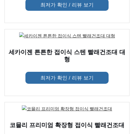
최저가 확인 / 리뷰 보기
세카이젠 튼튼한 접이식 스텐 빨래건조대 대
형
최저가 확인 / 리뷰 보기
코믈리 프리미엄 확장형 접이식 빨래건조대