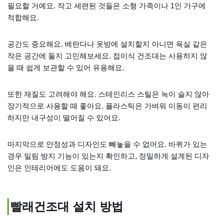
필요할 거예요. 작고 세련된 것들은 소형 가족이나 1인 가구에
적합해요.
공간도 중요해요. 베란다나 옷방에 설치할지 아니면 욕실 같은
작은 공간에 둘지 고민해보세요. 접이식 건조대는 사용하지 않
을 때 쉽게 보관할 수 있어 유용해요.
또한 재질도 고려해야 해요. 스테인리스 스틸은 녹이 슬지 않아
장기적으로 사용할 때 좋아요. 플라스틱은 가벼워 이동이 편리
하지만 내구성이 떨어질 수 있어요.
마지막으로 안정성과 디자인도 빼놓을 수 없어요. 바퀴가 있는
경우 밀림 방지 기능이 있는지 확인하고, 정밀하게 설계된 디자
인은 인테리어에도 도움이 돼요.
빨래건조대 설치 방법