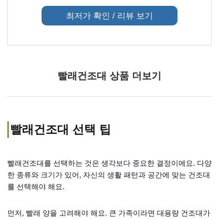
최저가 확인 / 리뷰 보기
빨래건조대 상품 더보기
빨래건조대 선택 팁
빨래건조대를 선택하는 것은 생각보다 중요한 결정이에요. 다양
한 종류와 크기가 있어, 자신의 생활 패턴과 공간에 맞는 건조대
를 선택해야 해요.
먼저, 빨래 양을 고려해야 해요. 큰 가족이라면 대용량 건조대가