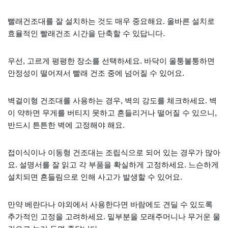
빨래건조대를 잘 설치하는 것도 매우 중요해요. 올바른 설치로
효율적인 빨래건조 시간을 단축할 수 있답니다.
우선, 고르게 평평한 장소를 선택하세요. 바닥이 울퉁불퉁하면
안정성이 떨어져서 빨래 건조 중에 넘어질 수 있어요.
벽걸이형 건조대를 사용하는 경우, 벽의 강도를 체크하세요. 벽
이 약하면 무게를 버티지 못하고 흔들리거나 떨어질 수 있으니,
반드시 튼튼한 벽에 고정해야 해요.
접이식이나 이동형 건조대는 조립식으로 되어 있는 경우가 많아
요. 설명서를 잘 읽고 각 부품을 확실하게 고정하세요. 느슨하게
설치되면 흔들림으로 인해 사고가 발생할 수 있어요.
만약 베란다나 야외에서 사용한다면 바람에도 견딜 수 있도록
추가적인 고정을 고려하세요. 밑부분을 모래주머니나 무거운 물