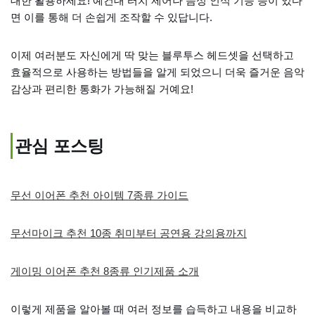
대한 활용하세요! 예컨대 터치 제어나 음성 인식 기능 등이 있다
면 이를 통해 더 손쉽게 조작할 수 있답니다.
이제 여러분도 자신에게 딱 맞는 블루투스 헤드셋을 선택하고
효율적으로 사용하는 방법들을 알게 되었으니 더욱 즐거운 음악
감상과 편리한 통화가 가능해질 거예요!
관심 포스팅
무선 이어폰 추천 아이템 7종류 가이드
무선마이크 추천 10종 취미부터 공연용 강의용까지
게이밍 이어폰 추천 8종류 인기제품 소개
이렇게 제품을 알아볼 때 여러 정보를 습득하고 내용을 비교하