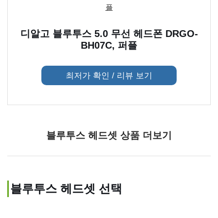
디알고 블루투스 5.0 무선 헤드폰 DRGO-
BH07C, 퍼플
최저가 확인 / 리뷰 보기
블루투스 헤드셋 상품 더보기
블루투스 헤드셋 선택