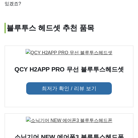
있겠죠?
블루투스 헤드셋 추천 품목
QCY H2APP PRO 무선 블루투스헤드셋
최저가 확인 / 리뷰 보기
소닉기어 NEW 에어폰3 블루투스헤드폰