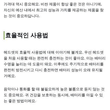
가격대 역시 중요해요. 비싼 제품이 항상 좋은 것은 아니기에,
자신의 예산 내에서 최고의 성능과 가치를 제공하는 제품을 찾
는 것이 중요하답니다.
효율적인 사용법
헤드셋의 효율적 사용법에 대해 이야기해 볼게요. 우선 헤드셋
을 처음 사용할 때는 완전히 충전하는 것이 좋아요. 이는 배터리
수명을 늘리는 데 도움이 돼요. 이후에도 주기적으로 배터리를
완전히 방전시키고 다시 충전하면 배터리 성능이 오래 유지될
거예요.
음악이나 통화를 할 때 불필요하게 높은 볼륨으로 듣지 않는 것
도 중요해요. 귀 건강을 보호하는 동시에, 배터리를 아낄 수 있
는 좋은 방법이에요.