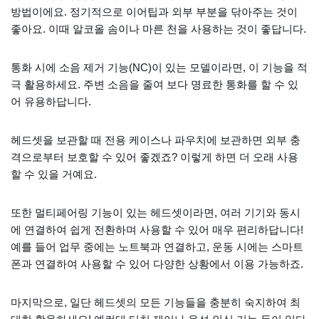
방법이에요. 정기적으로 이어팁과 외부 부분을 닦아주는 것이
좋아요. 이때 알코올 솜이나 마른 천을 사용하는 것이 좋답니다.
통화 시에 소음 제거 기능(NC)이 있는 모델이라면, 이 기능을 적
극 활용하세요. 주변 소음을 줄여 보다 명료한 통화를 할 수 있
어 유용하답니다.
헤드셋을 보관할 때 전용 케이스나 파우치에 보관하면 외부 충
격으로부터 보호할 수 있어 좋겠죠? 이렇게 하면 더 오래 사용
할 수 있을 거예요.
또한 멀티페어링 기능이 있는 헤드셋이라면, 여러 기기와 동시
에 연결하여 쉽게 전환하며 사용할 수 있어 매우 편리하답니다!
예를 들어 업무 중에는 노트북과 연결하고, 운동 시에는 스마트
폰과 연결하여 사용할 수 있어 다양한 상황에서 이용 가능하죠.
마지막으로, 일단 헤드셋의 모든 기능들을 충분히 숙지하여 최