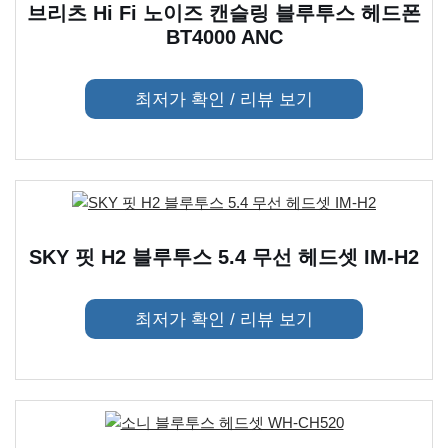
브리츠 Hi Fi 노이즈 캔슬링 블루투스 헤드폰
BT4000 ANC
최저가 확인 / 리뷰 보기
SKY 핏 H2 블루투스 5.4 무선 헤드셋 IM-H2
최저가 확인 / 리뷰 보기