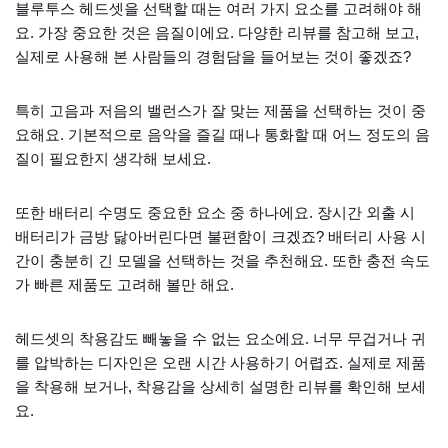
블루투스 헤드셋을 선택할 때는 여러 가지 요소를 고려해야 해
요. 가장 중요한 것은 음질이에요. 다양한 리뷰를 참고해 보고,
실제로 사용해 본 사람들의 경험담을 들어보는 것이 좋겠죠?
특히 고음과 저음의 밸런스가 잘 맞는 제품을 선택하는 것이 중
요해요. 기본적으로 음악을 즐길 때나 통화할 때 어느 정도의 음
질이 필요한지 생각해 보세요.
또한 배터리 수명도 중요한 요소 중 하나에요. 장시간 외출 시
배터리가 금방 닳아버린다면 불편함이 크겠죠? 배터리 사용 시
간이 충분히 긴 모델을 선택하는 것을 추천해요. 또한 충전 속도
가 빠른 제품도 고려해 볼만 해요.
헤드셋의 착용감도 빼놓을 수 없는 요소에요. 너무 무겁거나 귀
를 압박하는 디자인은 오랜 시간 사용하기 어렵죠. 실제로 제품
을 착용해 보거나, 착용감을 상세히 설명한 리뷰를 확인해 보세
요.