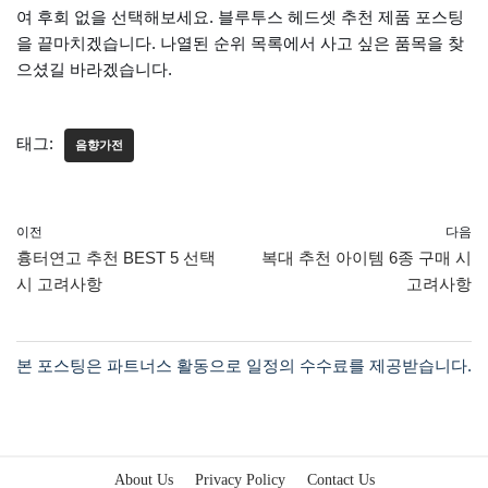
여 후회 없을 선택해보세요. 블루투스 헤드셋 추천 제품 포스팅
을 끝마치겠습니다. 나열된 순위 목록에서 사고 싶은 품목을 찾
으셨길 바라겠습니다.
태그:
음향가전
이전
다음
흉터연고 추천 BEST 5 선택
복대 추천 아이템 6종 구매 시
시 고려사항
고려사항
About Us
Privacy Policy
Contact Us