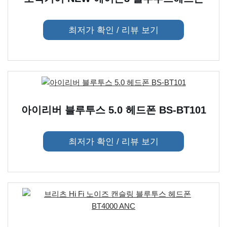
최저가 확인 / 리뷰 보기
아이리버 블루투스 5.0 헤드폰 BS-BT101
최저가 확인 / 리뷰 보기