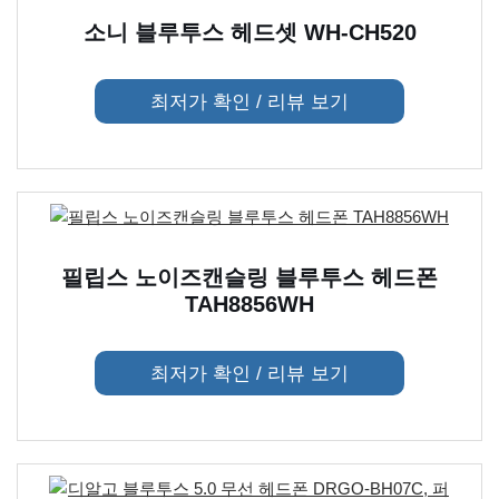
소니 블루투스 헤드셋 WH-CH520
최저가 확인 / 리뷰 보기
필립스 노이즈캔슬링 블루투스 헤드폰
TAH8856WH
최저가 확인 / 리뷰 보기