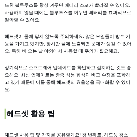
또한 블루투스를 항상 켜두면 배터리 소모가 빨라질 수 있어요.
사용하지 않을 때에는 블루투스를 꺼두면 배터리를 효과적으로
절약할 수 있어요.
헤드셋이 물에 닿지 않도록 주의하세요. 많은 모델들이 방수 기
능을 가지고 있지만, 장시간 물에 노출되면 문제가 생길 수 있어
요. 특히 비 오는 날 야외에서 사용할 때 주의가 필요해요.
정기적으로 소프트웨어 업데이트를 확인하고 설치하는 것도 중
요해요. 최신 업데이트는 종종 성능 향상과 버그 수정을 포함하
고 있기 때문에 이를 통해 헤드셋의 효율성을 극대화할 수 있어
요.
헤드셋 활용 팁
헤드셋 사용 팁 몇 가지를 공유할게요! 첫 번째로, 헤드셋 청소