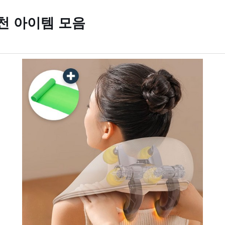
천 아이템 모음