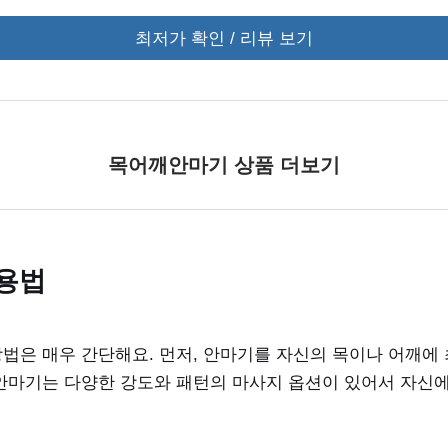
최저가 확인 / 리뷰 보기
목어깨안마기 상품 더보기
용법
법은 매우 간단해요. 먼저, 안마기를 자신의 목이나 어깨에
안마기는 다양한 강도와 패턴의 마사지 옵션이 있어서 자신에