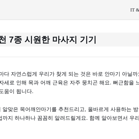
IT 
 7종 시원한 마사지 기기
때마다 자연스럽게 우리가 찾게 되는 것은 바로 안마기 아닐
자세로 인해 목과 어깨 근육은 자주 뭉치곤 해요. 뻐근함을
도움이 됩니다.
 알맞은 목어깨안마기를 추천드리고, 올바르게 사용하는 방법
법까지 하나하나 꼼꼼히 알려드릴게요. 함께 알아보면서 우리