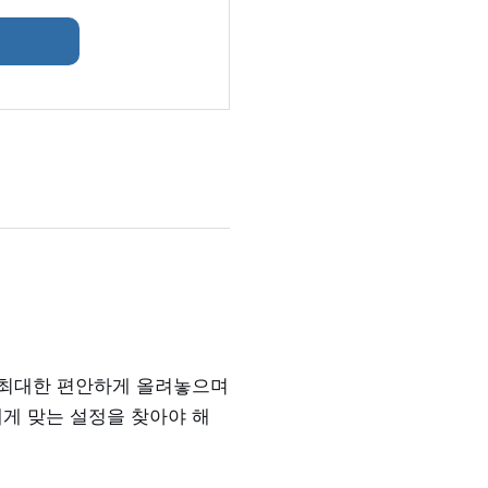
 최대한 편안하게 올려놓으며
게 맞는 설정을 찾아야 해