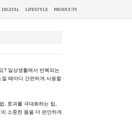
& DIGITAL
LIFESTYLE
PRODUCTS
까요? 일상생활에서 반복되는
 느낄 때마다 간편하게 사용할
, 효과를 극대화하는 팁,
의 소중한 몸을 더 편안하게