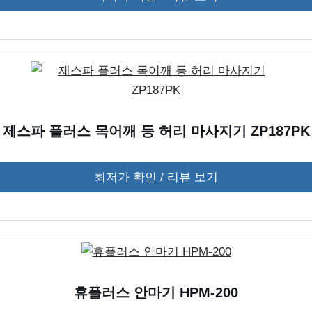
제스파 플러스 목어깨 등 허리 마사지기 ZP187PK
최저가 확인 / 리뷰 보기
휴플러스 안마기 HPM-200