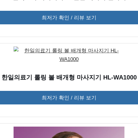
최저가 확인 / 리뷰 보기
한일의료기 롤링 볼 배개형 마사지기 HL-WA1000
최저가 확인 / 리뷰 보기