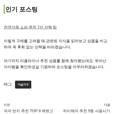
인기 포스팅
천연가죽 소파 추천 7선 선택 팁
이렇게 구매를 고려할 때 관련된 지식을 읽어보고 상품을 비교
하여 꼭 후회 없는 선택을 바라겠습니다.
여기까지 리클라이너 추천 상품를 함께 찾아봤는데요. 뛰어난
아이템을 확인하셨길 기원하며 포스팅을 마무리하겠습니다.
태그:
거실가구
이전
다음
여자 반지 추천 TOP 8 예쁘고
하이체어 추천 9종 사용시기