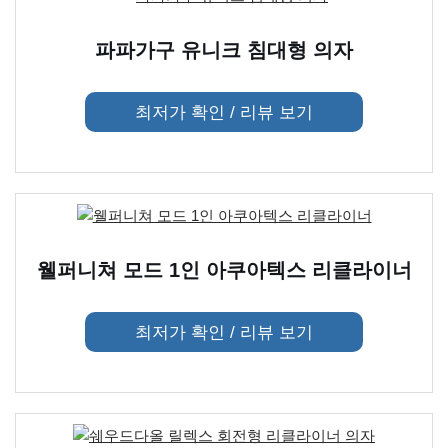
파파가구 유니크 침대형 의자
최저가 확인 / 리뷰 보기
웰퍼니쳐 모드 1인 아쿠아텍스 리클라이너
최저가 확인 / 리뷰 보기