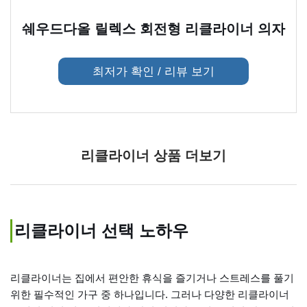
쉐우드다올 릴렉스 회전형 리클라이너 의자
최저가 확인 / 리뷰 보기
리클라이너 상품 더보기
리클라이너 선택 노하우
리클라이너는 집에서 편안한 휴식을 즐기거나 스트레스를 풀기
위한 필수적인 가구 중 하나입니다. 그러나 다양한 리클라이너