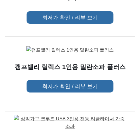
최저가 확인 / 리뷰 보기
캠프밸리 릴렉스 1인용 밀란소파 플러스
최저가 확인 / 리뷰 보기