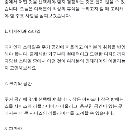
중에서 어떤 것을 선택해야 할지 결정하는 것은 쉽지 않을 수 있
습니다. 오늘은 여러분이 최상의 휴식을 누리고자 할 때 고려해
야 할 주요 사항을 살펴보겠습니다.
1. 디자인과 스타일
디자인과 스타일은 주거 공간에 어울리고 여러분의 취향을 반영
해야 합니다. 클래식한 가구부터 현대적이고 모던한 디자인까지
다양한 스타일 중에서 어떤 것이 여러분의 인테리어와 어울리는
지 고민해보세요.
2. 크기와 공간
주거 공간에 맞게 선택해야 합니다. 작은 아파트나 작은 방에는
스몰 사이즈의 리클라이너가 어울리고, 충분한 공간이 있는 곳
에서는 더 큰 사이즈의 리클라이너를 고려할 수 있습니다.
3. 편안함