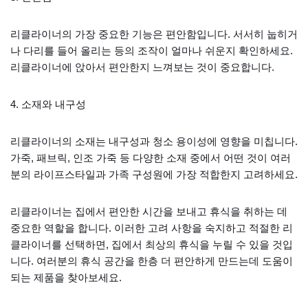
리클라이너의 가장 중요한 기능은 편안함입니다. 서서히 눕히거
나 다리를 들어 올리는 등의 조작이 얼마나 쉬운지 확인하세요.
리클라이너에 앉아서 편안한지 느껴보는 것이 중요합니다.
4. 소재와 내구성
리클라이너의 소재는 내구성과 청소 용이성에 영향을 미칩니다.
가죽, 패브릭, 인조 가죽 등 다양한 소재 중에서 어떤 것이 여러
분의 라이프스타일과 가족 구성원에 가장 적합한지 고려하세요.
리클라이너는 집에서 편안한 시간을 보내고 휴식을 취하는 데
중요한 역할을 합니다. 이러한 고려 사항을 숙지하고 적절한 리
클라이너를 선택하면, 집에서 최상의 휴식을 누릴 수 있을 것입
니다. 여러분의 휴식 공간을 한층 더 편안하게 만드는데 도움이
되는 제품을 찾아보세요.