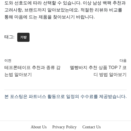
도와 선호도에 따라 선택할 수 있습니다. 이상 남성 백팩 추천과
고려사항, 브랜드까지 알아보았는데요. 적절한 리뷰와 비교를
통해 마음에 드는 제품을 찾아보시기 바랍니다.
태그:
가방
이전
다음
테프론테이프 추천과 종류 감
멜빵바지 추천 상품 TOP 7 코
는법 알아보기
디 방법 알아보기
About Us
Privacy Policy
Contact Us