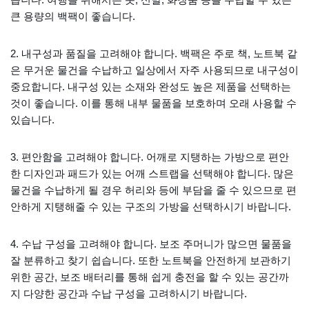
큰 용량의 백팩이 좋습니다.
2. 내구성과 품질을 고려해야 합니다. 백팩은 주로 책, 노트북 같
은 무거운 물건을 수납하고 일상에서 자주 사용되므로 내구성이
중요합니다. 내구성 있는 소재와 완성도 높은 제품을 선택하는
것이 좋습니다. 이를 통해 내부 물품을 보호하며 오래 사용할 수
있습니다.
3. 편안함을 고려해야 합니다. 어깨로 지탱하는 가방으로 편안
한 디자인과 패드가 있는 어깨 스트랩을 선택해야 합니다. 많은
물건을 수납하게 될 경우 허리와 등에 부담을 줄 수 있으므로 편
안하게 지탱해줄 수 있는 구조의 가방을 선택하시기 바랍니다.
4. 수납 구성을 고려해야 합니다. 보조 주머니가 많으면 물품을
잘 분류하고 찾기 쉽습니다. 또한 노트북을 안전하게 보관하기
위한 공간, 보조 배터리를 통해 쉽게 충전을 할 수 있는 공간까
지 다양한 공간과 수납 구성을 고려하시기 바랍니다.