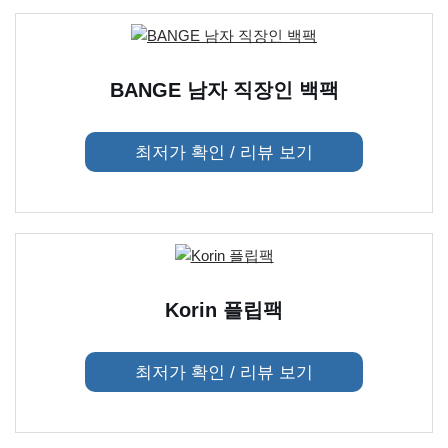
BANGE 남자 직장인 백팩
최저가 확인 / 리뷰 보기
Korin 플립팩
최저가 확인 / 리뷰 보기