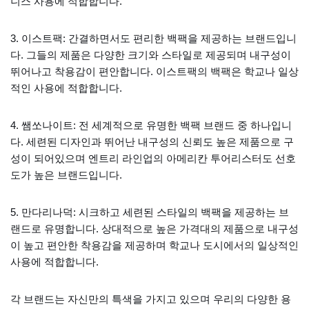
니스 사용에 적합합니다.
3. 이스트팩: 간결하면서도 편리한 백팩을 제공하는 브랜드입니
다. 그들의 제품은 다양한 크기와 스타일로 제공되며 내구성이
뛰어나고 착용감이 편안합니다. 이스트팩의 백팩은 학교나 일상
적인 사용에 적합합니다.
4. 쌤쏘나이트: 전 세계적으로 유명한 백팩 브랜드 중 하나입니
다. 세련된 디자인과 뛰어난 내구성의 신뢰도 높은 제품으로 구
성이 되어있으며 엔트리 라인업의 아메리칸 투어리스터도 선호
도가 높은 브랜드입니다.
5. 만다리나덕: 시크하고 세련된 스타일의 백팩을 제공하는 브
랜드로 유명합니다. 상대적으로 높은 가격대의 제품으로 내구성
이 높고 편안한 착용감을 제공하며 학교나 도시에서의 일상적인
사용에 적합합니다.
각 브랜드는 자신만의 특색을 가지고 있으며 우리의 다양한 용