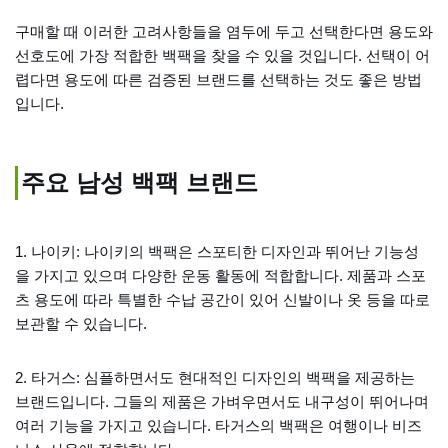
구매할 때 이러한 고려사항들을 염두에 두고 선택한다면 용도와
선호도에 가장 적합한 백팩을 찾을 수 있을 것입니다. 선택이 어
렵다면 용도에 따른 검증된 브랜드를 선택하는 것도 좋은 방법
입니다.
주요 남성 백팩 브랜드
1. 나이키: 나이키의 백팩은 스포티한 디자인과 뛰어난 기능성
을 가지고 있으며 다양한 운동 활동에 적합합니다. 제품과 스포
츠 용도에 따라 특별한 수납 공간이 있어 신발이나 옷 등을 따로
보관할 수 있습니다.
2. 타거스: 심플하면서도 현대적인 디자인의 백팩을 제공하는
브랜드입니다. 그들의 제품은 가벼우면서도 내구성이 뛰어나며
여러 기능을 가지고 있습니다. 타거스의 백팩은 여행이나 비즈