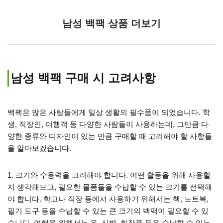
남성 백팩 상품 더보기
남성 백팩 구매 시 고려사항
백팩은 많은 사람들에게 일상 생활의 필수품이 되었습니다. 학
생, 직장인, 여행객 등 다양한 사람들이 사용하는데, 그만큼 다
양한 종류와 디자인이 있는 만큼 구매할 때 고려해야 할 사항들
을 알아보겠습니다.
1. 크기와 수용력을 고려해야 합니다. 어떤 활동을 위해 사용할
지 생각해보고, 필요한 물품들을 수납할 수 있는 크기를 선택해
야 합니다. 학교나 직장 등에서 사용하기 위해서는 책, 노트북,
필기 도구 등을 수납할 수 있는 큰 크기의 백팩이 필요할 수 있
습니다. 여행을 위해서는 옷, 신발, 화장품 등을 수납할 수 있는