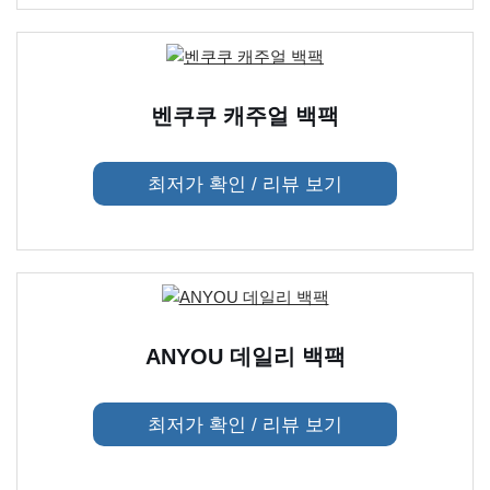
벤쿠쿠 캐주얼 백팩
최저가 확인 / 리뷰 보기
ANYOU 데일리 백팩
최저가 확인 / 리뷰 보기