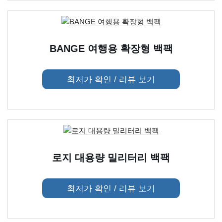
BANGE 여행용 확장형 백팩
최저가 확인 / 리뷰 보기
로지 대용량 밀리터리 백팩
최저가 확인 / 리뷰 보기