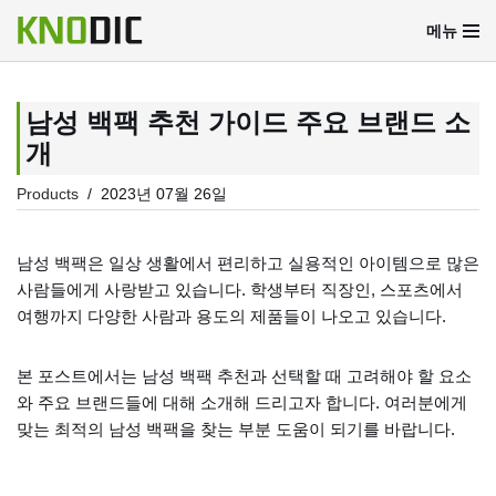
메뉴
콘
텐
츠
남성 백팩 추천 가이드 주요 브랜드 소
로
개
건
너
Products
2023년 07월 26일
뛰
기
남성 백팩은 일상 생활에서 편리하고 실용적인 아이템으로 많은
사람들에게 사랑받고 있습니다. 학생부터 직장인, 스포츠에서
여행까지 다양한 사람과 용도의 제품들이 나오고 있습니다.
본 포스트에서는 남성 백팩 추천과 선택할 때 고려해야 할 요소
와 주요 브랜드들에 대해 소개해 드리고자 합니다. 여러분에게
맞는 최적의 남성 백팩을 찾는 부분 도움이 되기를 바랍니다.